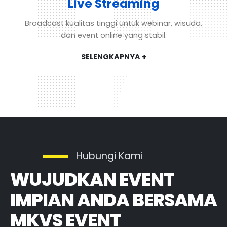
Live Streaming
Broadcast kualitas tinggi untuk webinar, wisuda,
dan event online yang stabil.
SELENGKAPNYA +
Hubungi Kami
WUJUDKAN EVENT
IMPIAN ANDA BERSAMA
MKVS EVENT