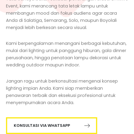
Event, kami merancang tata letak lampu untuk
membangun mood dan fokus audiens agar acara
Anda di Salatiga, Semarang, Solo, maupun Boyolali
menjadi lebih berkesan secara visual.
Kami berpengalaman menangani berbagai kebutuhan,
mulai dari lighting untuk panggung hiburan, gala dinner
perusahaan, hingga penataan lampu dekorasi untuk
wedding outdoor maupun indoor.
Jangan ragu untuk berkonsultasi mengenai konsep
lighting impian Anda. Kami siap memberikan
penawaran terbaik dan eksekusi profesional untuk
menyempurnakan acara Anda.
KONSULTASI VIA WHATSAPP