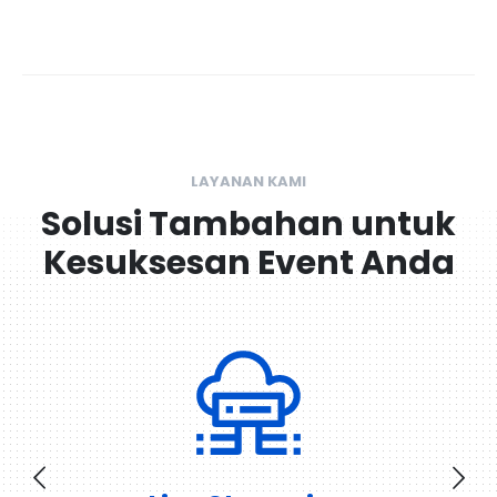
LAYANAN KAMI
Solusi Tambahan untuk
Kesuksesan Event Anda