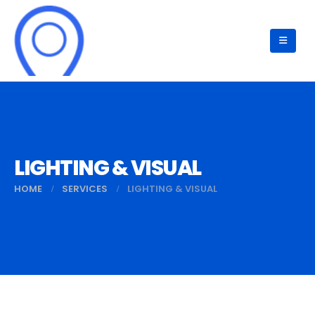
LIGHTING & VISUAL
HOME
SERVICES
LIGHTING & VISUAL