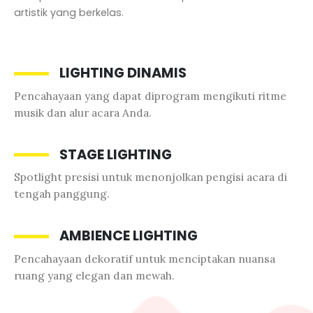
artistik yang berkelas.
LIGHTING DINAMIS
Pencahayaan yang dapat diprogram mengikuti ritme
musik dan alur acara Anda.
STAGE LIGHTING
Spotlight presisi untuk menonjolkan pengisi acara di
tengah panggung.
AMBIENCE LIGHTING
Pencahayaan dekoratif untuk menciptakan nuansa
ruang yang elegan dan mewah.