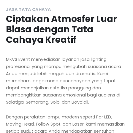
JASA TATA CAHAYA
Ciptakan Atmosfer Luar
Biasa dengan Tata
Cahaya Kreatif
MKVS Event menyediakan layanan jasa lighting
profesional yang mampu mengubah suasana acara
Anda menjadi lebih megah dan dramatis. Kami
memahami bagaimana pencahayaan yang tepat
dapat menonjolkan estetika panggung dan
membangkitkan suasana emosional bagi audiens di
Salatiga, Semarang, Solo, dan Boyolali.
Dengan peralatan lampu modern seperti Par LED,
Moving Head, Follow Spot, dan Laser, kami memastikan
setiap sudut acara Anda mendapatkan sentuhan